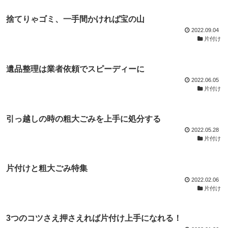
捨てりゃゴミ、一手間かければ宝の山
2022.09.04
片付け
遺品整理は業者依頼でスピーディーに
2022.06.05
片付け
引っ越しの時の粗大ごみを上手に処分する
2022.05.28
片付け
片付けと粗大ごみ特集
2022.02.06
片付け
3つのコツさえ押さえれば片付け上手になれる！