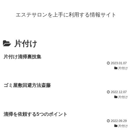
エステサロンを上手に利用する情報サイト
片付け
片付け清掃裏技集
2023.01.07
片付け
ゴミ屋敷回避方法斎藤
2022.12.07
片付け
清掃を依頼する5つのポイント
2022.09.29
片付け