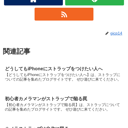
gicp14
関連記事
どうしてもiPhoneにストラップをつけたい人へ
【どうしてもiPhoneにストラップをつけたい人へ】は、ストラップに
ついての記事を集めたブログサイトです。 ぜひ遊びに来てください。
初心者カメラマンがストラップで陥る罠
【初心者カメラマンがストラップで陥る罠】は、ストラップについて
の記事を集めたブログサイトです。 ぜひ遊びに来てください。