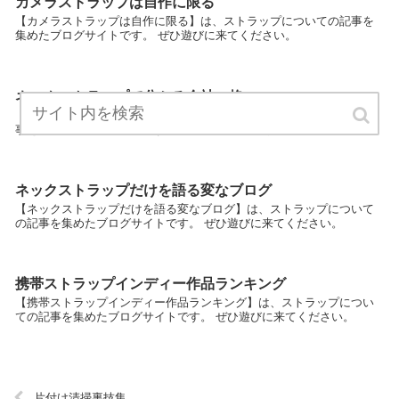
カメラストラップは自作に限る
【カメラストラップは自作に限る】は、ストラップについての記事を
集めたブログサイトです。 ぜひ遊びに来てください。
ネックストラップで分かる会社の格
【ネックストラップで分かる会社の格】は、ストラップについての記
事を集めたブログサイトです。 ぜひ遊びに来てください。
ネックストラップだけを語る変なブログ
【ネックストラップだけを語る変なブログ】は、ストラップについて
の記事を集めたブログサイトです。 ぜひ遊びに来てください。
携帯ストラップインディー作品ランキング
【携帯ストラップインディー作品ランキング】は、ストラップについ
ての記事を集めたブログサイトです。 ぜひ遊びに来てください。
片付け清掃裏技集