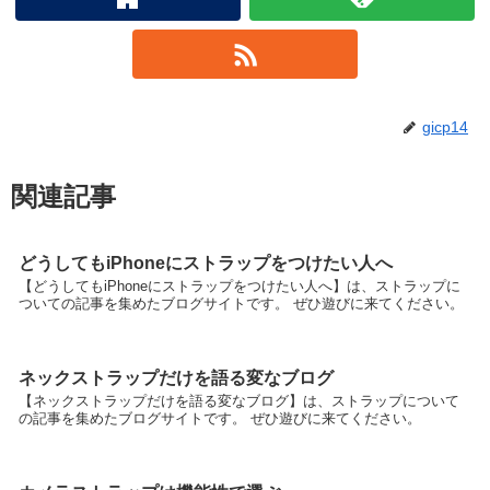
gicp14
関連記事
どうしてもiPhoneにストラップをつけたい人へ
【どうしてもiPhoneにストラップをつけたい人へ】は、ストラップに
ついての記事を集めたブログサイトです。 ぜひ遊びに来てください。
ネックストラップだけを語る変なブログ
【ネックストラップだけを語る変なブログ】は、ストラップについて
の記事を集めたブログサイトです。 ぜひ遊びに来てください。