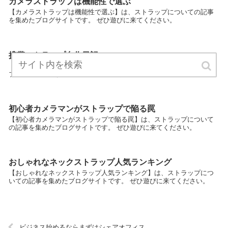
カメラストラップは機能性で選ぶ
【カメラストラップは機能性で選ぶ】は、ストラップについての記事
を集めたブログサイトです。 ぜひ遊びに来てください。
携帯ストラップ自作日記
【携帯ストラップ自作日記】は、ストラップについての記事を集めた
ブログサイトです。 ぜひ遊びに来てください。
初心者カメラマンがストラップで陥る罠
【初心者カメラマンがストラップで陥る罠】は、ストラップについて
の記事を集めたブログサイトです。 ぜひ遊びに来てください。
おしゃれなネックストラップ人気ランキング
【おしゃれなネックストラップ人気ランキング】は、ストラップにつ
いての記事を集めたブログサイトです。 ぜひ遊びに来てください。
ビジネス始めるならまずはシェアオフィス