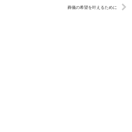
葬儀の希望を叶えるために