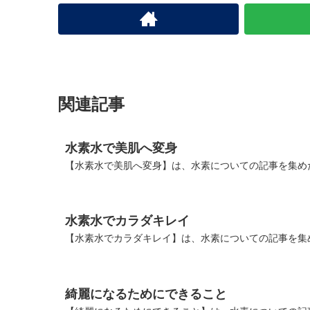
関連記事
水素水で美肌へ変身
【水素水で美肌へ変身】は、水素についての記事を集め
水素水でカラダキレイ
【水素水でカラダキレイ】は、水素についての記事を集
綺麗になるためにできること