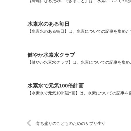
【綺麗になるためにできること】は、水素についての記
水素水のある毎日
【水素水のある毎日】は、水素についての記事を集めた
健やか水素水クラブ
【健やか水素水クラブ】は、水素についての記事を集め
水素水で元気100倍計画
【水素水で元気100倍計画】は、水素についての記事を
育ち盛りのこどものためのサプリ生活