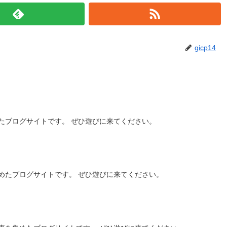
gicp14
たブログサイトです。 ぜひ遊びに来てください。
めたブログサイトです。 ぜひ遊びに来てください。