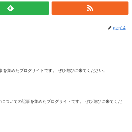
gicp14
事を集めたブログサイトです。 ぜひ遊びに来てください。
けについての記事を集めたブログサイトです。 ぜひ遊びに来てくだ