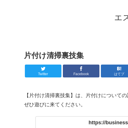
エ
片付け清掃裏技集
Twitter
Facebook
はてブ
【片付け清掃裏技集】は、片付けについての
ぜひ遊びに来てください。
https://business