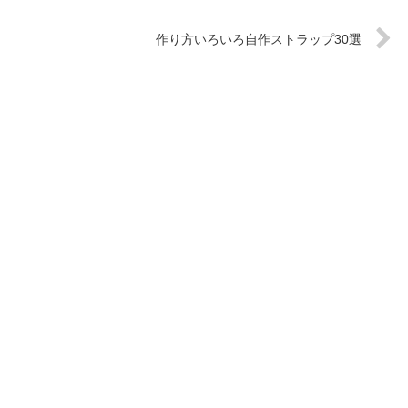
作り方いろいろ自作ストラップ30選