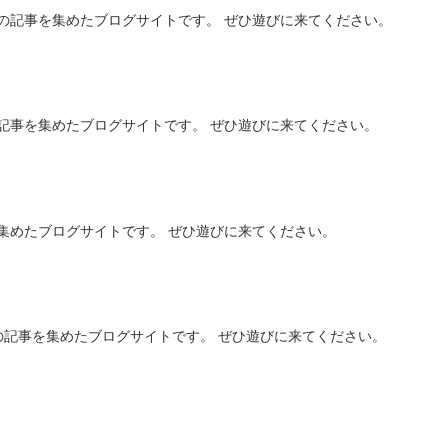
の記事を集めたブログサイトです。 ぜひ遊びに来てください。
記事を集めたブログサイトです。 ぜひ遊びに来てください。
集めたブログサイトです。 ぜひ遊びに来てください。
の記事を集めたブログサイトです。 ぜひ遊びに来てください。