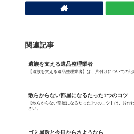
関連記事
遺族を支える遺品整理業者
【遺族を支える遺品整理業者】は、片付けについての記
散らからない部屋になるたった1つのコツ
【散らからない部屋になるたった1つのコツ】は、片付
さい。
ゴミ屋敷と今日からさようなら