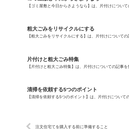
【ゴミ屋敷と今日からさようなら】は、片付けについて
粗大ごみをリサイクルにする
【粗大ごみをリサイクルにする】は、片付けについての
片付けと粗大ごみ特集
【片付けと粗大ごみ特集】は、片付けについての記事を
清掃を依頼する5つのポイント
【清掃を依頼する5つのポイント】は、片付けについて
注文住宅てを購入する前に準備すること