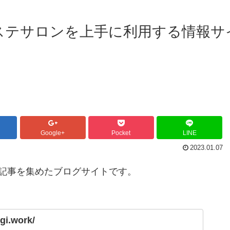
ステサロンを上手に利用する情報サ
Google+
Pocket
LINE
2023.01.07
記事を集めたブログサイトです。
gi.work/