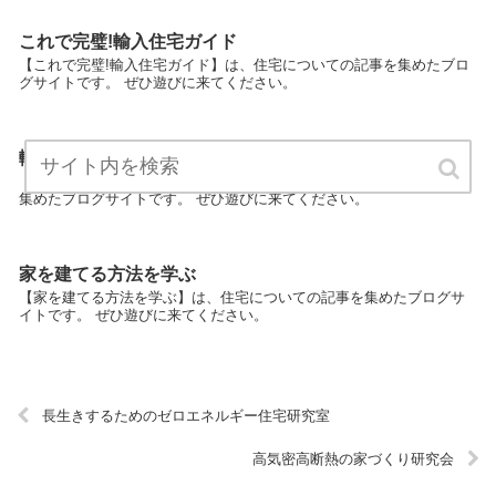
これで完璧!輸入住宅ガイド
【これで完璧!輸入住宅ガイド】は、住宅についての記事を集めたブロ
グサイトです。 ぜひ遊びに来てください。
輸入住宅の購入からメンテナンスまで
【輸入住宅の購入からメンテナンスまで】は、住宅についての記事を
集めたブログサイトです。 ぜひ遊びに来てください。
家を建てる方法を学ぶ
【家を建てる方法を学ぶ】は、住宅についての記事を集めたブログサ
イトです。 ぜひ遊びに来てください。
長生きするためのゼロエネルギー住宅研究室
高気密高断熱の家づくり研究会