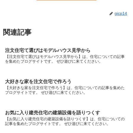
gicp14
関連記事
注文住宅て選びはモデルハウス見学から
【注文住宅て選びはモデルハウス見学から】は、住宅についての記事
を集めたブログサイトです。 ぜひ遊びに来てください。
大好きな家を注文住宅で作ろう
【大好きな家を注文住宅で作ろう】は、住宅についての記事を集めた
ブログサイトです。 ぜひ遊びに来てください。
お気に入り建売住宅の建築設備を語りつくす
【お気に入り建売住宅の建築設備を語りつくす】は、住宅についての
記事を集めたブログサイトです。 ぜひ遊びに来てください。