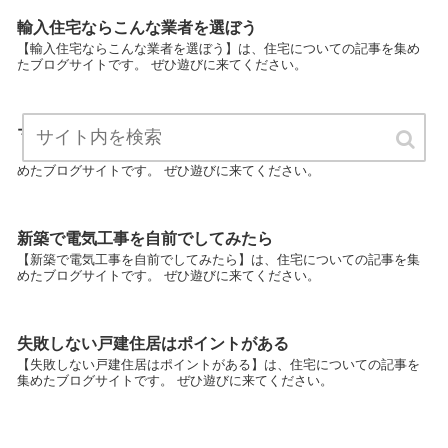
輸入住宅ならこんな業者を選ぼう
【輸入住宅ならこんな業者を選ぼう】は、住宅についての記事を集め
たブログサイトです。 ぜひ遊びに来てください。
マイホームを建てるなら、お得情報
【マイホームを建てるなら、お得情報】は、住宅についての記事を集
めたブログサイトです。 ぜひ遊びに来てください。
新築で電気工事を自前でしてみたら
【新築で電気工事を自前でしてみたら】は、住宅についての記事を集
めたブログサイトです。 ぜひ遊びに来てください。
失敗しない戸建住居はポイントがある
【失敗しない戸建住居はポイントがある】は、住宅についての記事を
集めたブログサイトです。 ぜひ遊びに来てください。