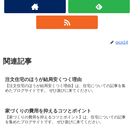
gicp14
関連記事
注文住宅のほうが結局安くつく理由
【注文住宅のほうが結局安くつく理由】は、住宅についての記事を集
めたブログサイトです。 ぜひ遊びに来てください。
家づくりの費用を抑えるコツとポイント
【家づくりの費用を抑えるコツとポイント】は、住宅についての記事
を集めたブログサイトです。 ぜひ遊びに来てください。