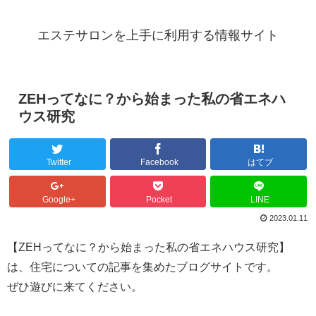
エステサロンを上手に利用する情報サイト
ZEHってなに？から始まった私の省エネハ
ウス研究
Twitter
Facebook
はてブ
Google+
Pocket
LINE
2023.01.11
【ZEHってなに？から始まった私の省エネハウス研究】
は、住宅についての記事を集めたブログサイトです。
ぜひ遊びに来てください。