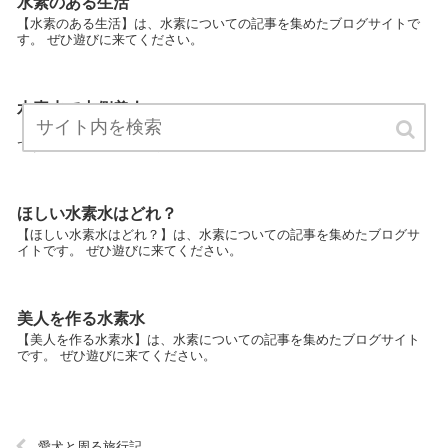
水素のある生活
【水素のある生活】は、水素についての記事を集めたブログサイトで
す。 ぜひ遊びに来てください。
水素水で内側美人
【水素水で内側美人】は、水素についての記事を集めたブログサイト
です。 ぜひ遊びに来てください。
ほしい水素水はどれ？
【ほしい水素水はどれ？】は、水素についての記事を集めたブログサ
イトです。 ぜひ遊びに来てください。
美人を作る水素水
【美人を作る水素水】は、水素についての記事を集めたブログサイト
です。 ぜひ遊びに来てください。
愛犬と周る旅行記