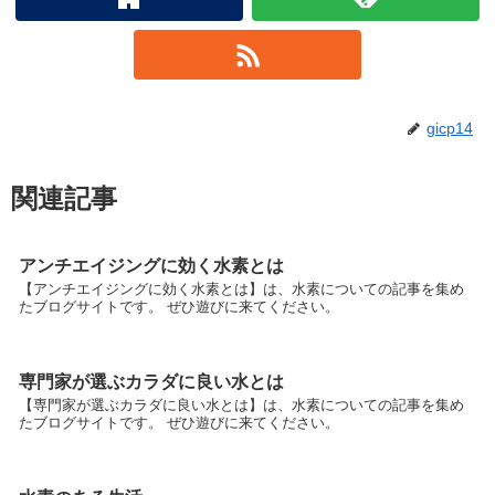
gicp14
関連記事
アンチエイジングに効く水素とは
【アンチエイジングに効く水素とは】は、水素についての記事を集め
たブログサイトです。 ぜひ遊びに来てください。
専門家が選ぶカラダに良い水とは
【専門家が選ぶカラダに良い水とは】は、水素についての記事を集め
たブログサイトです。 ぜひ遊びに来てください。