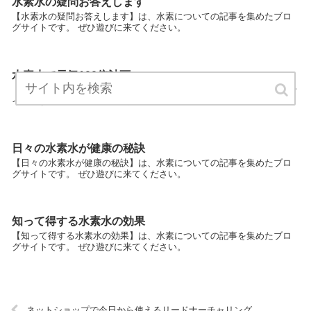
水素水の疑問お答えします
【水素水の疑問お答えします】は、水素についての記事を集めたブロ
グサイトです。 ぜひ遊びに来てください。
水素水で元気100倍計画
【水素水で元気100倍計画】は、水素についての記事を集めたブログサ
イトです。 ぜひ遊びに来てください。
日々の水素水が健康の秘訣
【日々の水素水が健康の秘訣】は、水素についての記事を集めたブロ
グサイトです。 ぜひ遊びに来てください。
知って得する水素水の効果
【知って得する水素水の効果】は、水素についての記事を集めたブロ
グサイトです。 ぜひ遊びに来てください。
ネットショップで今日から使えるリードナーチャリング