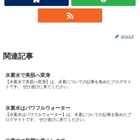
gicp14
関連記事
水素水で美肌へ変身
【水素水で美肌へ変身】は、水素についての記事を集めたブログサイ
トです。 ぜひ遊びに来てください。
水素水はパワフルウォーター
【水素水はパワフルウォーター】は、水素についての記事を集めたブ
ログサイトです。 ぜひ遊びに来てください。