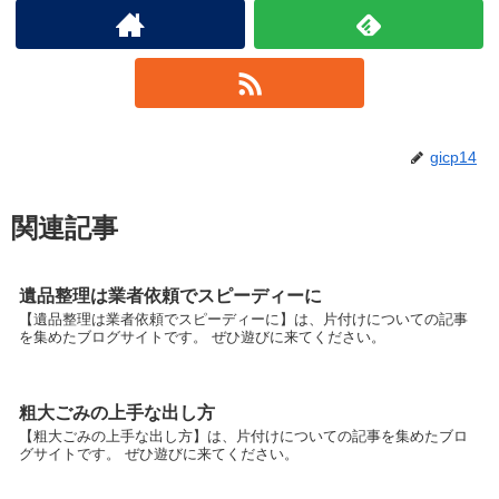
gicp14
関連記事
遺品整理は業者依頼でスピーディーに
【遺品整理は業者依頼でスピーディーに】は、片付けについての記事
を集めたブログサイトです。 ぜひ遊びに来てください。
粗大ごみの上手な出し方
【粗大ごみの上手な出し方】は、片付けについての記事を集めたブロ
グサイトです。 ぜひ遊びに来てください。