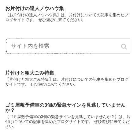
お片付けの達人ノウハウ集
【お片付けの達人ノウハウ集】は、片付けについての記事を集めたブ
ログサイトです。 ぜひ遊びに来てください。
ゴミ屋敷と今日からさようなら
【ゴミ屋敷と今日からさようなら】は、片付けについての記事を集め
たブログサイトです。 ぜひ遊びに来てください。
片付けと粗大ごみ特集
【片付けと粗大ごみ特集】は、片付けについての記事を集めたブログ
サイトです。 ぜひ遊びに来てください。
ゴミ屋敷予備軍の3個の緊急サインを見逃していません
か？
【ゴミ屋敷予備軍の3個の緊急サインを見逃していませんか？】は、片
付けについての記事を集めたブログサイトです。 ぜひ遊びに来てくだ
さい。