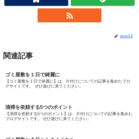
gicp14
関連記事
ゴミ屋敷を１日で綺麗に
【ゴミ屋敷を１日で綺麗に】は、片付けについての記事を集めたブロ
グサイトです。 ぜひ遊びに来てください。
清掃を依頼する5つのポイント
【清掃を依頼する5つのポイント】は、片付けについての記事を集めた
ブログサイトです。 ぜひ遊びに来てください。