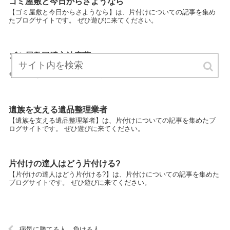
ゴミ屋敷と今日からさようなら
【ゴミ屋敷と今日からさようなら】は、片付けについての記事を集め
たブログサイトです。 ぜひ遊びに来てください。
ゴミ屋敷回避方法斎藤
【ゴミ屋敷回避方法斎藤】は、片付けについての記事を集めたブログ
サイトです。 ぜひ遊びに来てください。
遺族を支える遺品整理業者
【遺族を支える遺品整理業者】は、片付けについての記事を集めたブ
ログサイトです。 ぜひ遊びに来てください。
片付けの達人はどう片付ける?
【片付けの達人はどう片付ける?】は、片付けについての記事を集めた
ブログサイトです。 ぜひ遊びに来てください。
病気に勝てる人、負ける人