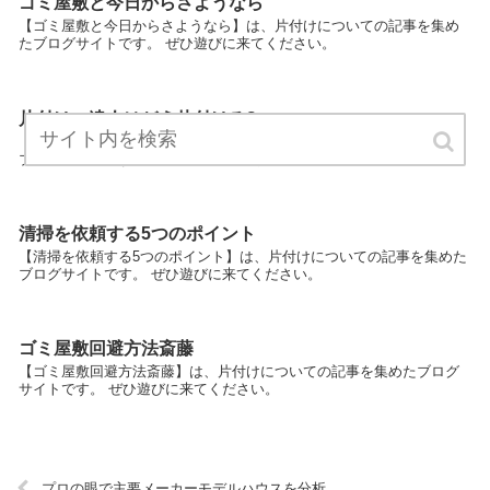
ゴミ屋敷と今日からさようなら
【ゴミ屋敷と今日からさようなら】は、片付けについての記事を集め
たブログサイトです。 ぜひ遊びに来てください。
片付けの達人はどう片付ける?
【片付けの達人はどう片付ける?】は、片付けについての記事を集めた
ブログサイトです。 ぜひ遊びに来てください。
清掃を依頼する5つのポイント
【清掃を依頼する5つのポイント】は、片付けについての記事を集めた
ブログサイトです。 ぜひ遊びに来てください。
ゴミ屋敷回避方法斎藤
【ゴミ屋敷回避方法斎藤】は、片付けについての記事を集めたブログ
サイトです。 ぜひ遊びに来てください。
プロの眼で主要メーカーモデルハウスを分析