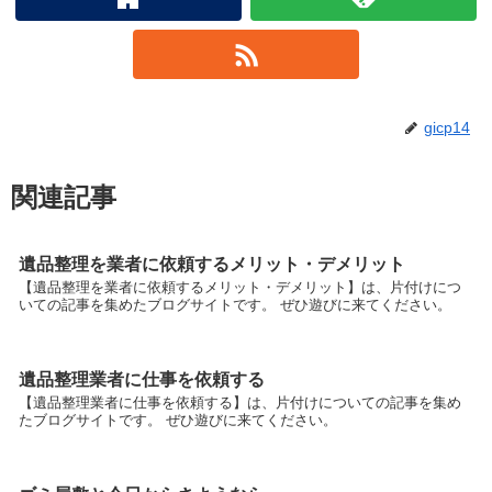
gicp14
関連記事
遺品整理を業者に依頼するメリット・デメリット
【遺品整理を業者に依頼するメリット・デメリット】は、片付けにつ
いての記事を集めたブログサイトです。 ぜひ遊びに来てください。
遺品整理業者に仕事を依頼する
【遺品整理業者に仕事を依頼する】は、片付けについての記事を集め
たブログサイトです。 ぜひ遊びに来てください。