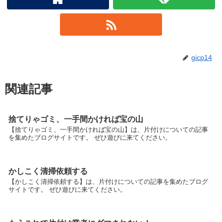
gicp14
関連記事
捨てりゃゴミ、一手間かければ宝の山
【捨てりゃゴミ、一手間かければ宝の山】は、片付けについての記事
を集めたブログサイトです。 ぜひ遊びに来てください。
かしこく清掃依頼する
【かしこく清掃依頼する】は、片付けについての記事を集めたブログ
サイトです。 ぜひ遊びに来てください。