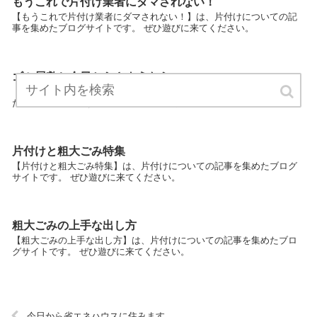
もうこれで片付け業者にダマされない！
【もうこれで片付け業者にダマされない！】は、片付けについての記
事を集めたブログサイトです。 ぜひ遊びに来てください。
ゴミ屋敷と今日からさようなら
【ゴミ屋敷と今日からさようなら】は、片付けについての記事を集め
たブログサイトです。 ぜひ遊びに来てください。
片付けと粗大ごみ特集
【片付けと粗大ごみ特集】は、片付けについての記事を集めたブログ
サイトです。 ぜひ遊びに来てください。
粗大ごみの上手な出し方
【粗大ごみの上手な出し方】は、片付けについての記事を集めたブロ
グサイトです。 ぜひ遊びに来てください。
今日から省エネハウスに住みます