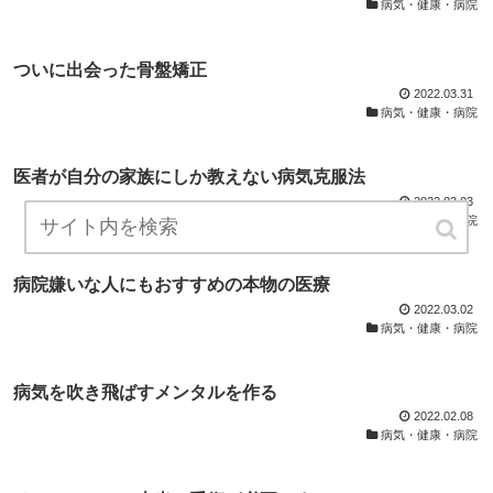
病気・健康・病院
ついに出会った骨盤矯正
2022.03.31
病気・健康・病院
医者が自分の家族にしか教えない病気克服法
2022.03.03
病気・健康・病院
病院嫌いな人にもおすすめの本物の医療
2022.03.02
病気・健康・病院
病気を吹き飛ばすメンタルを作る
2022.02.08
病気・健康・病院