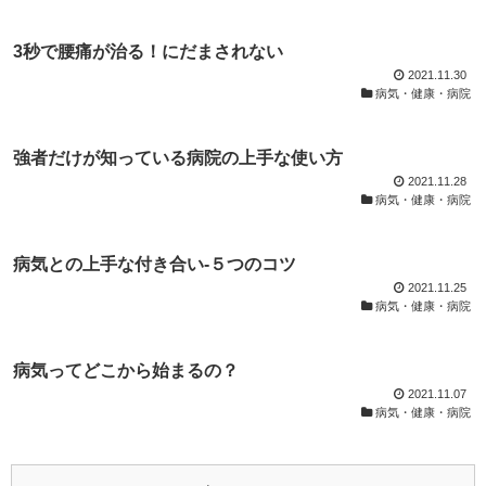
3秒で腰痛が治る！にだまされない
2021.11.30
病気・健康・病院
強者だけが知っている病院の上手な使い方
2021.11.28
病気・健康・病院
病気との上手な付き合い-５つのコツ
2021.11.25
病気・健康・病院
病気ってどこから始まるの？
2021.11.07
病気・健康・病院