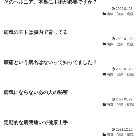
そのヘルニア、本当に手術が必要ですか？
2022.01.28
病気・健康・病院
病気のモトは腸内で育ってる
2022.01.23
病気・健康・病院
腰痛という病名はないって知ってました？
2022.01.23
病気・健康・病院
病気にならないあの人の秘密
2022.01.22
病気・健康・病院
定期的な病院通いで健康上手
2021.12.16
病気・健康・病院