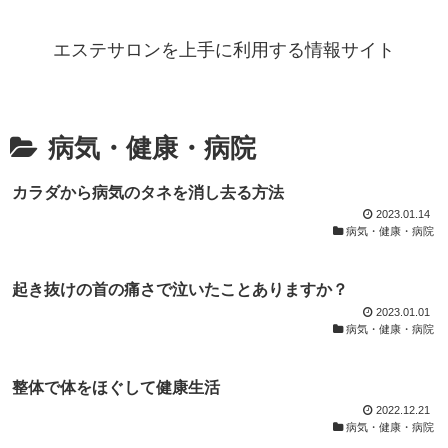
エステサロンを上手に利用する情報サイト
病気・健康・病院
カラダから病気のタネを消し去る方法
2023.01.14
病気・健康・病院
起き抜けの首の痛さで泣いたことありますか？
2023.01.01
病気・健康・病院
整体で体をほぐして健康生活
2022.12.21
病気・健康・病院