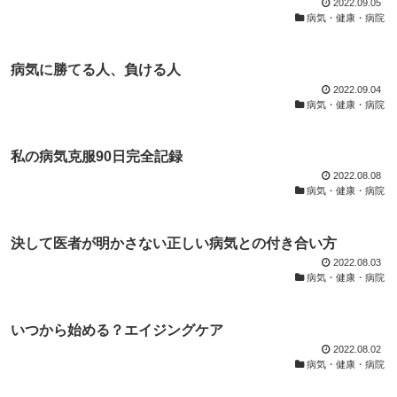
2022.09.05
病気・健康・病院
病気に勝てる人、負ける人
2022.09.04
病気・健康・病院
私の病気克服90日完全記録
2022.08.08
病気・健康・病院
決して医者が明かさない正しい病気との付き合い方
2022.08.03
病気・健康・病院
いつから始める？エイジングケア
2022.08.02
病気・健康・病院