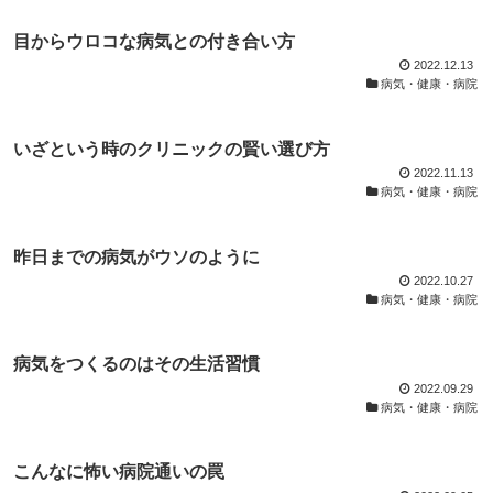
目からウロコな病気との付き合い方
2022.12.13
病気・健康・病院
いざという時のクリニックの賢い選び方
2022.11.13
病気・健康・病院
昨日までの病気がウソのように
2022.10.27
病気・健康・病院
病気をつくるのはその生活習慣
2022.09.29
病気・健康・病院
こんなに怖い病院通いの罠