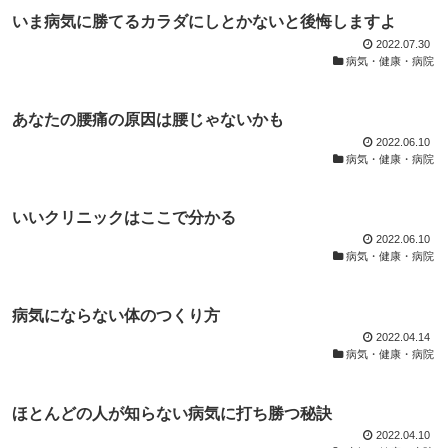
いま病気に勝てるカラダにしとかないと後悔しますよ
2022.07.30
病気・健康・病院
あなたの腰痛の原因は腰じゃないかも
2022.06.10
病気・健康・病院
いいクリニックはここで分かる
2022.06.10
病気・健康・病院
病気にならない体のつくり方
2022.04.14
病気・健康・病院
ほとんどの人が知らない病気に打ち勝つ秘訣
2022.04.10