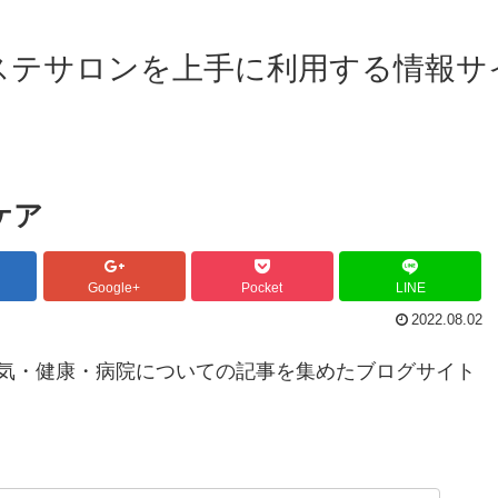
ステサロンを上手に利用する情報サ
ケア
Google+
Pocket
LINE
2022.08.02
気・健康・病院についての記事を集めたブログサイト