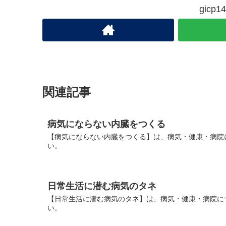
gic
関連記事
病気にならない内臓をつくる
【病気にならない内臓をつくる】は、病気・健康・病院
い。
日常生活に潜む病気のタネ
【日常生活に潜む病気のタネ】は、病気・健康・病院に
い。