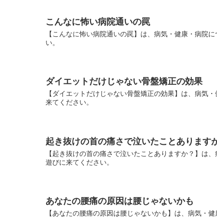
こんなに怖い病院通いの罠
【こんなに怖い病院通いの罠】は、病気・健康・病院に
い。
ダイエットだけじゃない骨盤矯正の効果
【ダイエットだけじゃない骨盤矯正の効果】は、病気・
来てください。
起き抜けの首の痛さで泣いたことあります
【起き抜けの首の痛さで泣いたことありますか？】は、
遊びに来てください。
あなたの腰痛の原因は腰じゃないかも
【あなたの腰痛の原因は腰じゃないかも】は、病気・健