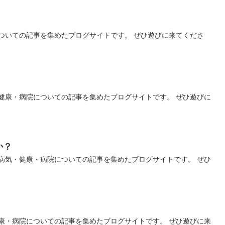
ついての記事を集めたブログサイトです。 ぜひ遊びに来てくださ
健康・病院についての記事を集めたブログサイトです。 ぜひ遊びに
か？
病気・健康・病院についての記事を集めたブログサイトです。 ぜひ
康・病院についての記事を集めたブログサイトです。 ぜひ遊びに来