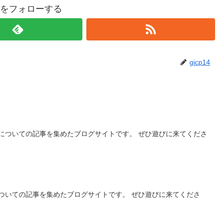
p14をフォローする
gicp14
についての記事を集めたブログサイトです。 ぜひ遊びに来てくださ
ついての記事を集めたブログサイトです。 ぜひ遊びに来てくださ