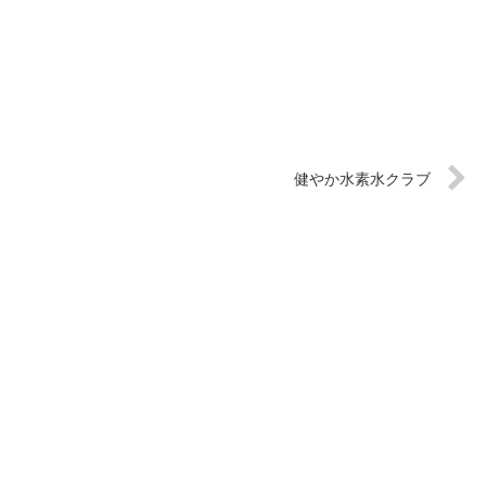
健やか水素水クラブ