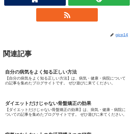
gicp14
関連記事
自分の病気をよく知る正しい方法
【自分の病気をよく知る正しい方法】は、病気・健康・病院について
の記事を集めたブログサイトです。 ぜひ遊びに来てください。
ダイエットだけじゃない骨盤矯正の効果
【ダイエットだけじゃない骨盤矯正の効果】は、病気・健康・病院に
ついての記事を集めたブログサイトです。 ぜひ遊びに来てください。