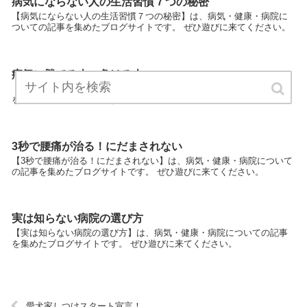
病気にならない人の生活習慣７つの秘密
【病気にならない人の生活習慣７つの秘密】は、病気・健康・病院に
ついての記事を集めたブログサイトです。 ぜひ遊びに来てください。
病気に勝てる人、負ける人
【病気に勝てる人、負ける人】は、病気・健康・病院についての記事
を集めたブログサイトです。 ぜひ遊びに来てください。
3秒で腰痛が治る！にだまされない
【3秒で腰痛が治る！にだまされない】は、病気・健康・病院について
の記事を集めたブログサイトです。 ぜひ遊びに来てください。
実は知らない病院の選び方
【実は知らない病院の選び方】は、病気・健康・病院についての記事
を集めたブログサイトです。 ぜひ遊びに来てください。
愛犬家しつけスタート宣言！