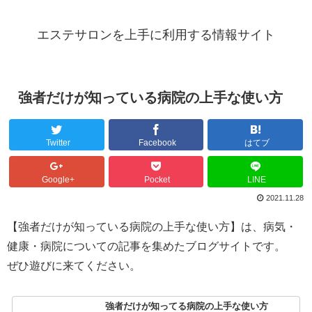
エステサロンを上手に利用する情報サイト
強者だけが知っている病院の上手な使い方
Twitter
Facebook
はてブ
Google+
Pocket
LINE
2021.11.28
【強者だけが知っている病院の上手な使い方】は、病気・
健康・病院についての記事を集めたブログサイトです。
ぜひ遊びに来てください。
強者だけが知ってる病院の上手な使い方