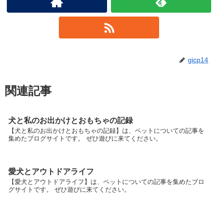
gicp14
関連記事
犬と私のお出かけとおもちゃの記録
【犬と私のお出かけとおもちゃの記録】は、ペットについての記事を
集めたブログサイトです。 ぜひ遊びに来てください。
愛犬とアウトドアライフ
【愛犬とアウトドアライフ】は、ペットについての記事を集めたブロ
グサイトです。 ぜひ遊びに来てください。