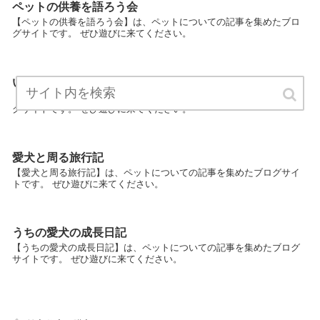
ペットの供養を語ろう会
【ペットの供養を語ろう会】は、ペットについての記事を集めたブロ
グサイトです。 ぜひ遊びに来てください。
いぬが映える都会暮らし
【いぬが映える都会暮らし】は、ペットについての記事を集めたブロ
グサイトです。 ぜひ遊びに来てください。
愛犬と周る旅行記
【愛犬と周る旅行記】は、ペットについての記事を集めたブログサイ
トです。 ぜひ遊びに来てください。
うちの愛犬の成長日記
【うちの愛犬の成長日記】は、ペットについての記事を集めたブログ
サイトです。 ぜひ遊びに来てください。