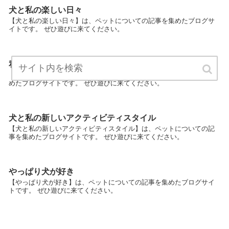
犬と私の楽しい日々
【犬と私の楽しい日々】は、ペットについての記事を集めたブログサ
イトです。 ぜひ遊びに来てください。
私と犬の大切なファッション時間
【私と犬の大切なファッション時間】は、ペットについての記事を集
めたブログサイトです。 ぜひ遊びに来てください。
犬と私の新しいアクティビティスタイル
【犬と私の新しいアクティビティスタイル】は、ペットについての記
事を集めたブログサイトです。 ぜひ遊びに来てください。
やっぱり犬が好き
【やっぱり犬が好き】は、ペットについての記事を集めたブログサイ
トです。 ぜひ遊びに来てください。