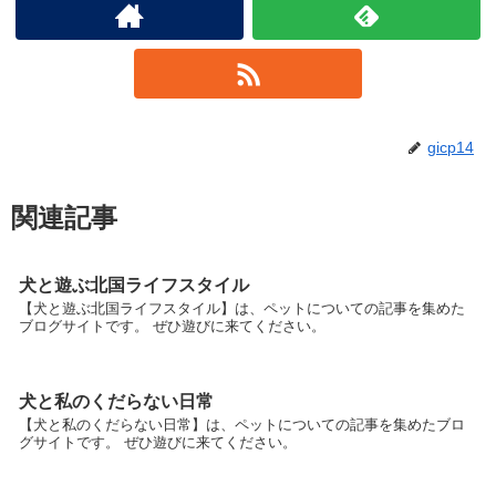
gicp14
関連記事
犬と遊ぶ北国ライフスタイル
【犬と遊ぶ北国ライフスタイル】は、ペットについての記事を集めた
ブログサイトです。 ぜひ遊びに来てください。
犬と私のくだらない日常
【犬と私のくだらない日常】は、ペットについての記事を集めたブロ
グサイトです。 ぜひ遊びに来てください。