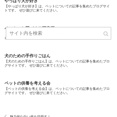
やっぱり犬が好き
【やっぱり犬が好き】は、ペットについての記事を集めたブログサイ
トです。 ぜひ遊びに来てください。
ペットのお墓づくり研究所
【ペットのお墓づくり研究所】は、ペットについての記事を集めたブ
ログサイトです。 ぜひ遊びに来てください。
犬のための手作りごはん
【犬のための手作りごはん】は、ペットについての記事を集めたブロ
グサイトです。 ぜひ遊びに来てください。
ペットの供養を考える会
【ペットの供養を考える会】は、ペットについての記事を集めたブロ
グサイトです。 ぜひ遊びに来てください。
魅力的な白い歯を目指す！