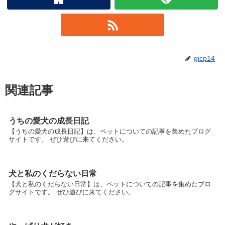
gicp14
関連記事
うちの愛犬の成長日記
【うちの愛犬の成長日記】は、ペットについての記事を集めたブログ
サイトです。 ぜひ遊びに来てください。
犬と私のくだらない日常
【犬と私のくだらない日常】は、ペットについての記事を集めたブロ
グサイトです。 ぜひ遊びに来てください。