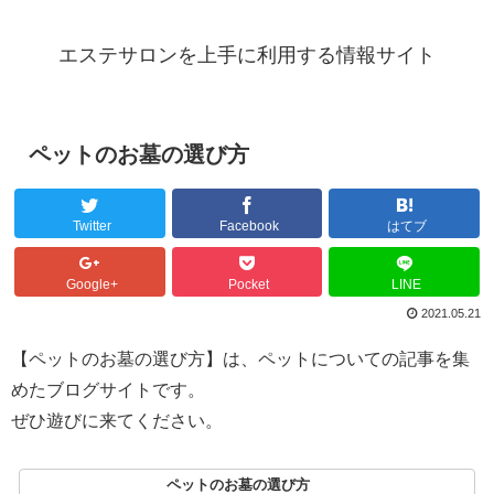
エステサロンを上手に利用する情報サイト
ペットのお墓の選び方
Twitter
Facebook
はてブ
Google+
Pocket
LINE
2021.05.21
【ペットのお墓の選び方】は、ペットについての記事を集
めたブログサイトです。
ぜひ遊びに来てください。
ペットのお墓の選び方