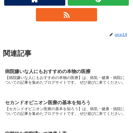
gicp14
関連記事
病院嫌いな人にもおすすめの本物の医療
【病院嫌いな人にもおすすめの本物の医療】は、病気・健康・病院に
ついての記事を集めたブログサイトです。 ぜひ遊びに来てください。
セカンドオピニオン医療の基本を知ろう
【セカンドオピニオン医療の基本を知ろう】は、病気・健康・病院に
ついての記事を集めたブログサイトです。 ぜひ遊びに来てください。