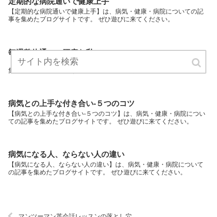
定期的な病院通いで健康上手
【定期的な病院通いで健康上手】は、病気・健康・病院についての記
事を集めたブログサイトです。 ぜひ遊びに来てください。
毎週整体通いの腰痛な私
【毎週整体通いの腰痛な私】は、病気・健康・病院についての記事を
集めたブログサイトです。 ぜひ遊びに来てください。
病気との上手な付き合い-５つのコツ
【病気との上手な付き合い-５つのコツ】は、病気・健康・病院につい
ての記事を集めたブログサイトです。 ぜひ遊びに来てください。
病気になる人、ならない人の違い
【病気になる人、ならない人の違い】は、病気・健康・病院について
の記事を集めたブログサイトです。 ぜひ遊びに来てください。
マンツーマン英会話レッスンの落とし穴