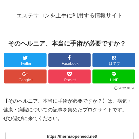
エステサロンを上手に利用する情報サイト
そのヘルニア、本当に手術が必要ですか？
Twitter
Facebook
はてブ
Google+
Pocket
LINE
2022.01.28
【そのヘルニア、本当に手術が必要ですか？】は、病気・
健康・病院についての記事を集めたブログサイトです。
ぜひ遊びに来てください。
https://herniaopeneed.net/