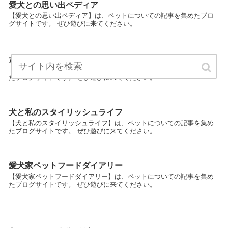
愛犬との思い出ペディア
【愛犬との思い出ペディア】は、ペットについての記事を集めたブロ
グサイトです。 ぜひ遊びに来てください。
ただただ犬たちと健康食の日々
【ただただ犬たちと健康食の日々】は、ペットについての記事を集め
たブログサイトです。 ぜひ遊びに来てください。
犬と私のスタイリッシュライフ
【犬と私のスタイリッシュライフ】は、ペットについての記事を集め
たブログサイトです。 ぜひ遊びに来てください。
愛犬家ペットフードダイアリー
【愛犬家ペットフードダイアリー】は、ペットについての記事を集め
たブログサイトです。 ぜひ遊びに来てください。