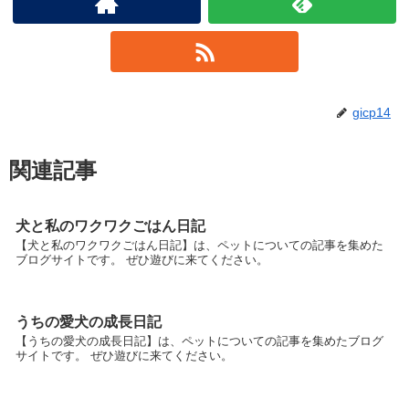
gicp14
関連記事
犬と私のワクワクごはん日記
【犬と私のワクワクごはん日記】は、ペットについての記事を集めた
ブログサイトです。 ぜひ遊びに来てください。
うちの愛犬の成長日記
【うちの愛犬の成長日記】は、ペットについての記事を集めたブログ
サイトです。 ぜひ遊びに来てください。