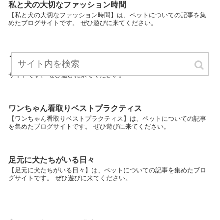
私と犬の大切なファッション時間
【私と犬の大切なファッション時間】は、ペットについての記事を集
めたブログサイトです。 ぜひ遊びに来てください。
うちの愛犬の成長日記
【うちの愛犬の成長日記】は、ペットについての記事を集めたブログ
サイトです。 ぜひ遊びに来てください。
ワンちゃん看取りベストプラクティス
【ワンちゃん看取りベストプラクティス】は、ペットについての記事
を集めたブログサイトです。 ぜひ遊びに来てください。
足元に犬たちがいる日々
【足元に犬たちがいる日々】は、ペットについての記事を集めたブロ
グサイトです。 ぜひ遊びに来てください。