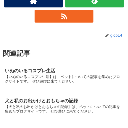
gicp14
関連記事
いぬのいるコスプレ生活
【いぬのいるコスプレ生活】は、ペットについての記事を集めたブロ
グサイトです。 ぜひ遊びに来てください。
犬と私のお出かけとおもちゃの記録
【犬と私のお出かけとおもちゃの記録】は、ペットについての記事を
集めたブログサイトです。 ぜひ遊びに来てください。