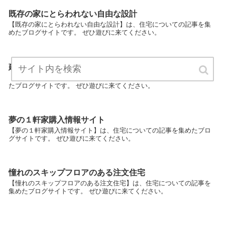
既存の家にとらわれない自由な設計
【既存の家にとらわれない自由な設計】は、住宅についての記事を集
めたブログサイトです。 ぜひ遊びに来てください。
建築設備で建売をグレードアップ
【建築設備で建売をグレードアップ】は、住宅についての記事を集め
たブログサイトです。 ぜひ遊びに来てください。
夢の１軒家購入情報サイト
【夢の１軒家購入情報サイト】は、住宅についての記事を集めたブロ
グサイトです。 ぜひ遊びに来てください。
憧れのスキップフロアのある注文住宅
【憧れのスキップフロアのある注文住宅】は、住宅についての記事を
集めたブログサイトです。 ぜひ遊びに来てください。