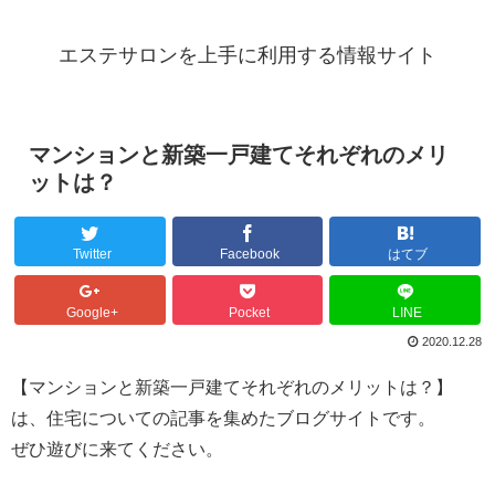
エステサロンを上手に利用する情報サイト
マンションと新築一戸建てそれぞれのメリ
ットは？
Twitter
Facebook
はてブ
Google+
Pocket
LINE
2020.12.28
【マンションと新築一戸建てそれぞれのメリットは？】
は、住宅についての記事を集めたブログサイトです。
ぜひ遊びに来てください。