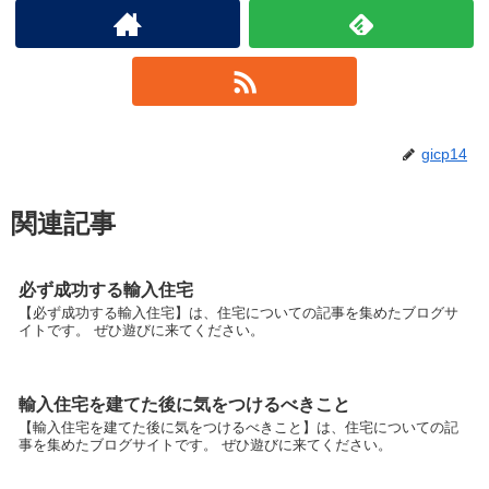
gicp14
関連記事
必ず成功する輸入住宅
【必ず成功する輸入住宅】は、住宅についての記事を集めたブログサ
イトです。 ぜひ遊びに来てください。
輸入住宅を建てた後に気をつけるべきこと
【輸入住宅を建てた後に気をつけるべきこと】は、住宅についての記
事を集めたブログサイトです。 ぜひ遊びに来てください。