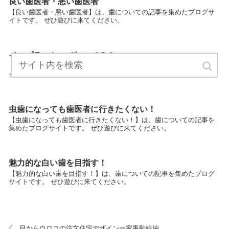
良い歯医者・悪い歯医者
【良い歯医者・悪い歯医者】は、歯についての記事を集めたブログサ
イトです。 ぜひ遊びに来てください。
インプラントって知ってる？
【インプラントって知ってる？】は、歯についての記事を集めたブロ
グサイトです。 ぜひ遊びに来てください。
虫歯になっても歯医者に行きたくない！
【虫歯になっても歯医者に行きたくない！】は、歯についての記事を
集めたブログサイトです。 ぜひ遊びに来てください。
魅力的な白い歯を目指す！
【魅力的な白い歯を目指す！】は、歯についての記事を集めたブログ
サイトです。 ぜひ遊びに来てください。
目からウロコの注文住宅デザインー家事動線編