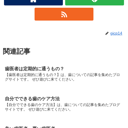
gicp14
関連記事
歯医者は定期的に通うもの？
【歯医者は定期的に通うもの？】は、歯についての記事を集めたブロ
グサイトです。 ぜひ遊びに来てください。
自分でできる歯のケア方法
【自分でできる歯のケア方法】は、歯についての記事を集めたブログ
サイトです。 ぜひ遊びに来てください。