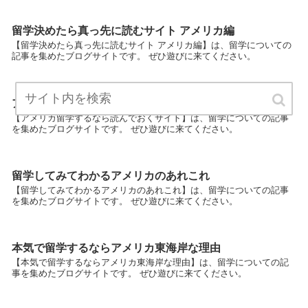
留学決めたら真っ先に読むサイト アメリカ編
【留学決めたら真っ先に読むサイト アメリカ編】は、留学についての
記事を集めたブログサイトです。 ぜひ遊びに来てください。
アメリカ留学するなら読んでおくサイト
【アメリカ留学するなら読んでおくサイト】は、留学についての記事
を集めたブログサイトです。 ぜひ遊びに来てください。
留学してみてわかるアメリカのあれこれ
【留学してみてわかるアメリカのあれこれ】は、留学についての記事
を集めたブログサイトです。 ぜひ遊びに来てください。
本気で留学するならアメリカ東海岸な理由
【本気で留学するならアメリカ東海岸な理由】は、留学についての記
事を集めたブログサイトです。 ぜひ遊びに来てください。