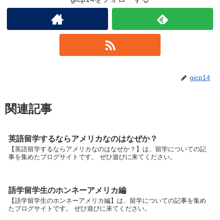
gicp14
関連記事
英語留学するならアメリカなのはなぜか？
【英語留学するならアメリカなのはなぜか？】は、留学についての記
事を集めたブログサイトです。 ぜひ遊びに来てください。
語学留学生のホンネーアメリカ編
【語学留学生のホンネーアメリカ編】は、留学についての記事を集め
たブログサイトです。 ぜひ遊びに来てください。