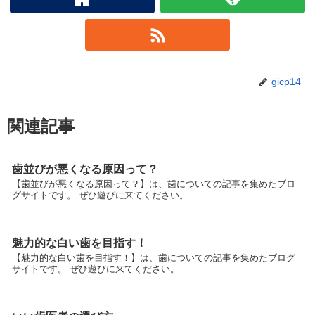
gicp14
関連記事
歯並びが悪くなる原因って？
【歯並びが悪くなる原因って？】は、歯についての記事を集めたブロ
グサイトです。 ぜひ遊びに来てください。
魅力的な白い歯を目指す！
【魅力的な白い歯を目指す！】は、歯についての記事を集めたブログ
サイトです。 ぜひ遊びに来てください。