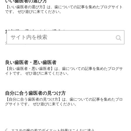
いい歯医者の選び方
【いい歯医者の選び方】は、歯についての記事を集めたブログサイト
です。 ぜひ遊びに来てください。
10年後の歯がこんなに違う！
【10年後の歯がこんなに違う！】は、歯についての記事を集めたブロ
グサイトです。 ぜひ遊びに来てください。
良い歯医者・悪い歯医者
【良い歯医者・悪い歯医者】は、歯についての記事を集めたブログサ
イトです。 ぜひ遊びに来てください。
自分に合う歯医者の見つけ方
【自分に合う歯医者の見つけ方】は、歯についての記事を集めたブロ
グサイトです。 ぜひ遊びに来てください。
エステの腕の差でダイエット効果はこんなに違う