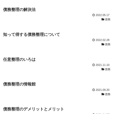
債務整理の解決法
2022.05.17
債務
知って得する債務整理について
2022.02.28
債務
任意整理のいろは
2021.11.10
債務
債務整理の情報館
2021.09.20
債務
債務整理のデメリットとメリット