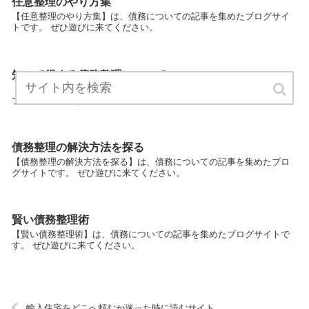
任意整理のやり方集
【任意整理のやり方集】は、債務についての記事を集めたブログサイ
トです。 ぜひ遊びに来てください。
知って得する債務整理について
【知って得する債務整理について】は、債務についての記事を集めた
ブログサイトです。 ぜひ遊びに来てください。
債務整理の解決方法を探る
【債務整理の解決方法を探る】は、債務についての記事を集めたブロ
グサイトです。 ぜひ遊びに来てください。
賢い債務整理術
【賢い債務整理術】は、債務についての記事を集めたブログサイトで
す。 ぜひ遊びに来てください。
輸入住宅をどこへ頼むか迷った時に読むサイト