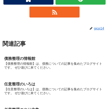
gicp14
関連記事
債務整理の情報館
【債務整理の情報館】は、債務についての記事を集めたブログサイト
です。 ぜひ遊びに来てください。
任意整理のいろは
【任意整理のいろは】は、債務についての記事を集めたブログサイト
です。 ぜひ遊びに来てください。