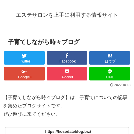
エステサロンを上手に利用する情報サイト
子育てしながら時々ブログ
Twitter
Facebook
はてブ
Google+
Pocket
LINE
2022.10.18
【子育てしながら時々ブログ】は、子育てについての記事
を集めたブログサイトです。
ぜひ遊びに来てください。
https://kosodateblog.biz/