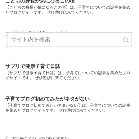
こどもの身長が気になるこの頃
【こどもの身長が気になるこの頃】は、子育てについての記事を集め
たブログサイトです。 ぜひ遊びに来てください。
こどもサプリを試してみたら
【こどもサプリを試してみたら】は、子育てについての記事を集めた
ブログサイトです。 ぜひ遊びに来てください。
サプリで健康子育て日誌
【サプリで健康子育て日誌】は、子育てについての記事を集めたブロ
グサイトです。 ぜひ遊びに来てください。
子育てブログ初めてみたがネタがない
【子育てブログ初めてみたがネタがない】は、子育てについての記事
を集めたブログサイトです。 ぜひ遊びに来てください。
アンチエイジングに効く水素とは