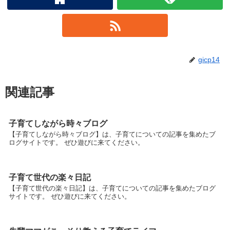
gicp14
関連記事
子育てしながら時々ブログ
【子育てしながら時々ブログ】は、子育てについての記事を集めたブ
ログサイトです。 ぜひ遊びに来てください。
子育て世代の楽々日記
【子育て世代の楽々日記】は、子育てについての記事を集めたブログ
サイトです。 ぜひ遊びに来てください。