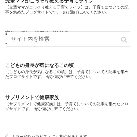
先輩ママがこっそり教える子育てライフ
【先輩ママがこっそり教える子育てライフ】は、子育てについての記
事を集めたブログサイトです。 ぜひ遊びに来てください。
家族に嬉しい健康サプリ効果
【家族に嬉しい健康サプリ効果】は、子育てについての記事を集めた
ブログサイトです。 ぜひ遊びに来てください。
こどもの身長が気になるこの頃
【こどもの身長が気になるこの頃】は、子育てについての記事を集め
たブログサイトです。 ぜひ遊びに来てください。
サプリメントで健康家族
【サプリメントで健康家族】は、子育てについての記事を集めたブロ
グサイトです。 ぜひ遊びに来てください。
カラー診断セラピストにも相性があります