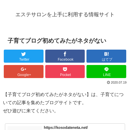
エステサロンを上手に利用する情報サイト
子育てブログ初めてみたがネタがない
Twitter
Facebook
はてブ
Google+
Pocket
LINE
2020.07.19
【子育てブログ初めてみたがネタがない】は、子育てにつ
いての記事を集めたブログサイトです。
ぜひ遊びに来てください。
https://kosodateneta.net/