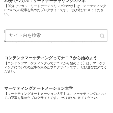
20分でワカル！リードナーチャリングのツボ
【20分でワカル！リードナーチャリングのツボ】は、マーケティング
についての記事を集めたブログサイトです。 ぜひ遊びに来てくださ
い。
ITコンテンツマーケティングの極意
【ITコンテンツマーケティングの極意】は、マーケティングについて
の記事を集めたブログサイトです。 ぜひ遊びに来てください。
コンテンツマーケティングってナニ？から始めよう
【コンテンツマーケティングってナニ？から始めよう】は、マーケテ
ィングについての記事を集めたブログサイトです。 ぜひ遊びに来てく
ださい。
マーケティングオートメーション大学
【マーケティングオートメーション大学】は、マーケティングについ
ての記事を集めたブログサイトです。 ぜひ遊びに来てください。