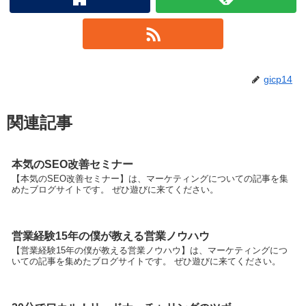
gicp14
関連記事
本気のSEO改善セミナー
【本気のSEO改善セミナー】は、マーケティングについての記事を集
めたブログサイトです。 ぜひ遊びに来てください。
営業経験15年の僕が教える営業ノウハウ
【営業経験15年の僕が教える営業ノウハウ】は、マーケティングにつ
いての記事を集めたブログサイトです。 ぜひ遊びに来てください。