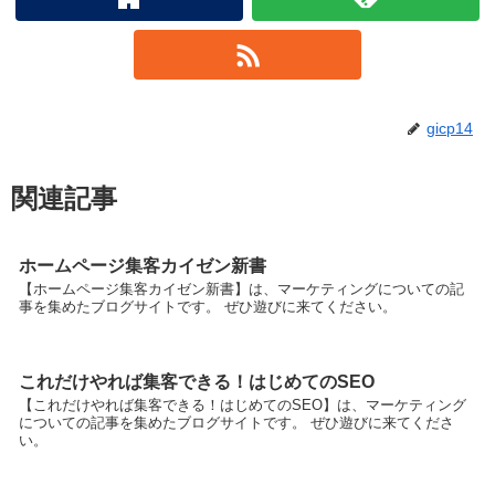
gicp14
関連記事
ホームページ集客カイゼン新書
【ホームページ集客カイゼン新書】は、マーケティングについての記
事を集めたブログサイトです。 ぜひ遊びに来てください。
これだけやれば集客できる！はじめてのSEO
【これだけやれば集客できる！はじめてのSEO】は、マーケティング
についての記事を集めたブログサイトです。 ぜひ遊びに来てくださ
い。