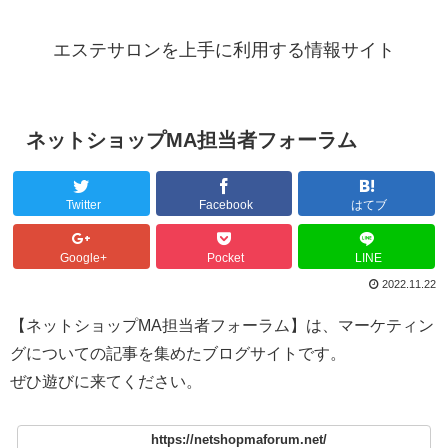
エステサロンを上手に利用する情報サイト
ネットショップMA担当者フォーラム
Twitter
Facebook
はてブ
Google+
Pocket
LINE
2022.11.22
【ネットショップMA担当者フォーラム】は、マーケティン
グについての記事を集めたブログサイトです。
ぜひ遊びに来てください。
https://netshopmaforum.net/