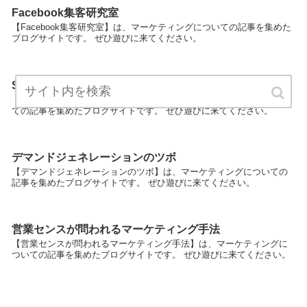
Facebook集客研究室
【Facebook集客研究室】は、マーケティングについての記事を集めた
ブログサイトです。 ぜひ遊びに来てください。
SEO集客は難しいって誰が決めた？！
【SEO集客は難しいって誰が決めた？！】は、マーケティングについ
ての記事を集めたブログサイトです。 ぜひ遊びに来てください。
デマンドジェネレーションのツボ
【デマンドジェネレーションのツボ】は、マーケティングについての
記事を集めたブログサイトです。 ぜひ遊びに来てください。
営業センスが問われるマーケティング手法
【営業センスが問われるマーケティング手法】は、マーケティングに
ついての記事を集めたブログサイトです。 ぜひ遊びに来てください。