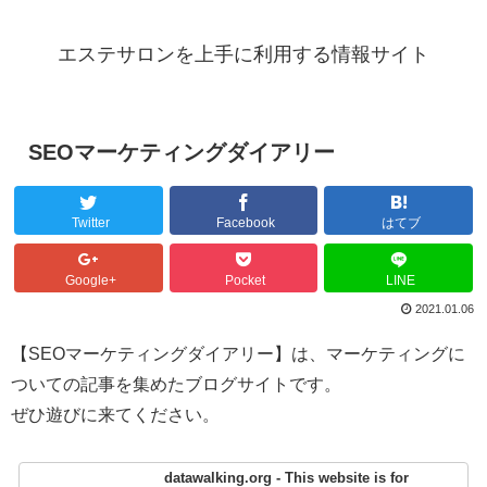
エステサロンを上手に利用する情報サイト
SEOマーケティングダイアリー
Twitter
Facebook
はてブ
Google+
Pocket
LINE
2021.01.06
【SEOマーケティングダイアリー】は、マーケティングに
ついての記事を集めたブログサイトです。
ぜひ遊びに来てください。
datawalking.org - This website is for