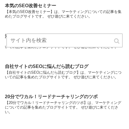
本気のSEO改善セミナー
【本気のSEO改善セミナー】は、マーケティングについての記事を集
めたブログサイトです。 ぜひ遊びに来てください。
潜在顧客から見込み顧客を見つけるには
【潜在顧客から見込み顧客を見つけるには】は、マーケティングにつ
いての記事を集めたブログサイトです。 ぜひ遊びに来てください。
自社サイトのSEOに悩んだら読むブログ
【自社サイトのSEOに悩んだら読むブログ】は、マーケティングにつ
いての記事を集めたブログサイトです。 ぜひ遊びに来てください。
20分でワカル！リードナーチャリングのツボ
【20分でワカル！リードナーチャリングのツボ】は、マーケティング
についての記事を集めたブログサイトです。 ぜひ遊びに来てくださ
い。