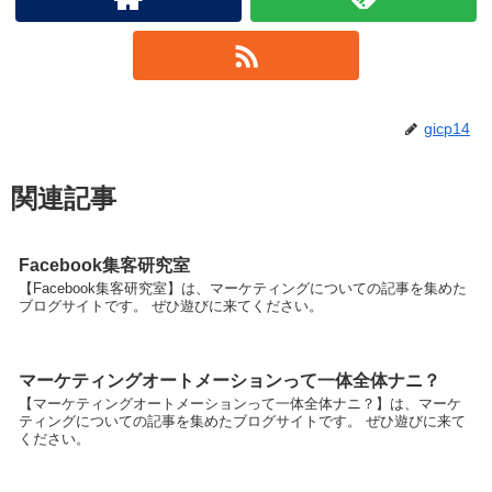
gicp14
関連記事
Facebook集客研究室
【Facebook集客研究室】は、マーケティングについての記事を集めた
ブログサイトです。 ぜひ遊びに来てください。
マーケティングオートメーションって一体全体ナニ？
【マーケティングオートメーションって一体全体ナニ？】は、マーケ
ティングについての記事を集めたブログサイトです。 ぜひ遊びに来て
ください。