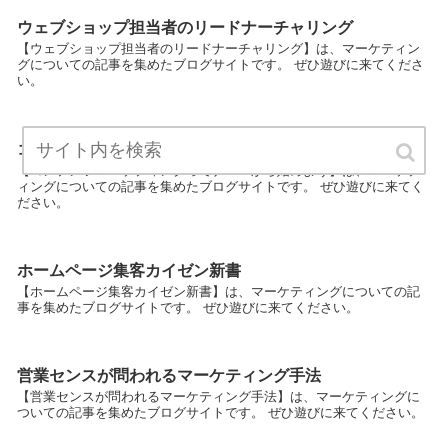
ウェブショップ担当者のリードナーチャリング
【ウェブショップ担当者のリードナーチャリング】は、マーケティン
グについての記事を集めたブログサイトです。 ぜひ遊びに来てくださ
い。
コンテンツマーケティングってナニ？から始めよう
【コンテンツマーケティングってナニ？から始めよう】は、マーケテ
ィングについての記事を集めたブログサイトです。 ぜひ遊びに来てく
ださい。
ホームページ集客カイゼン新書
【ホームページ集客カイゼン新書】は、マーケティングについての記
事を集めたブログサイトです。 ぜひ遊びに来てください。
営業センスが問われるマーケティング手法
【営業センスが問われるマーケティング手法】は、マーケティングに
ついての記事を集めたブログサイトです。 ぜひ遊びに来てください。