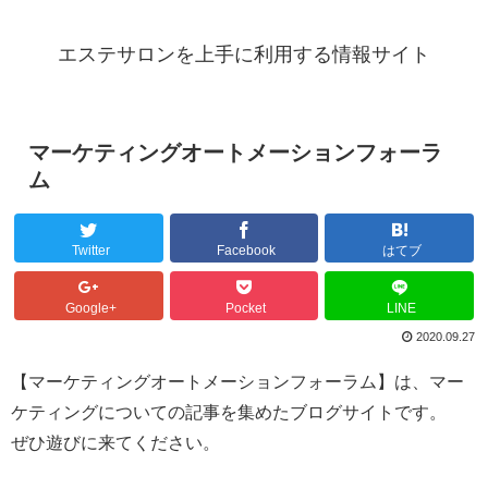
エステサロンを上手に利用する情報サイト
マーケティングオートメーションフォーラ
ム
Twitter
Facebook
はてブ
Google+
Pocket
LINE
2020.09.27
【マーケティングオートメーションフォーラム】は、マー
ケティングについての記事を集めたブログサイトです。
ぜひ遊びに来てください。