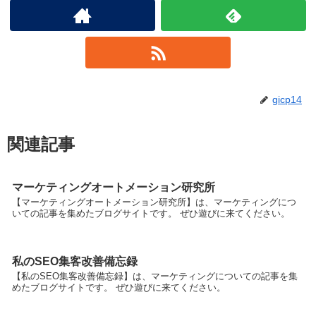
gicp14
関連記事
マーケティングオートメーション研究所
【マーケティングオートメーション研究所】は、マーケティングにつ
いての記事を集めたブログサイトです。 ぜひ遊びに来てください。
私のSEO集客改善備忘録
【私のSEO集客改善備忘録】は、マーケティングについての記事を集
めたブログサイトです。 ぜひ遊びに来てください。