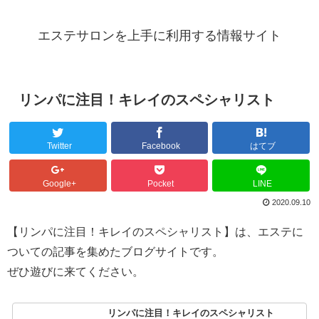
エステサロンを上手に利用する情報サイト
リンパに注目！キレイのスペシャリスト
Twitter
Facebook
はてブ
Google+
Pocket
LINE
2020.09.10
【リンパに注目！キレイのスペシャリスト】は、エステに
ついての記事を集めたブログサイトです。
ぜひ遊びに来てください。
リンパに注目！キレイのスペシャリスト