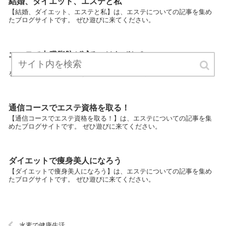
結婚、ダイエット、エステと私
【結婚、ダイエット、エステと私】は、エステについての記事を集め
たブログサイトです。 ぜひ遊びに来てください。
エステで内臓脂肪が減るのはなぜか？
【エステで内臓脂肪が減るのはなぜか？】は、エステについての記事
を集めたブログサイトです。 ぜひ遊びに来てください。
通信コースでエステ資格を取る！
【通信コースでエステ資格を取る！】は、エステについての記事を集
めたブログサイトです。 ぜひ遊びに来てください。
ダイエットで痩身美人になろう
【ダイエットで痩身美人になろう】は、エステについての記事を集め
たブログサイトです。 ぜひ遊びに来てください。
水素で健康生活