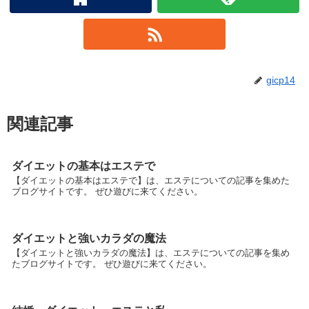
gicp14
関連記事
ダイエットの基本はエステで
【ダイエットの基本はエステで】は、エステについての記事を集めた
ブログサイトです。 ぜひ遊びに来てください。
ダイエットと強いカラダの魔法
【ダイエットと強いカラダの魔法】は、エステについての記事を集め
たブログサイトです。 ぜひ遊びに来てください。