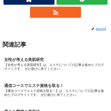
gicp14
関連記事
女性が考える美肌研究
【女性が考える美肌研究】は、エステについての記事を集めたブログ
サイトです。 ぜひ遊びに来てください。
通信コースでエステ資格を取る！
【通信コースでエステ資格を取る！】は、エステについての記事を集
めたブログサイトです。 ぜひ遊びに来てください。