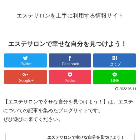
エステサロンを上手に利用する情報サイト
エステサロンで幸せな自分を見つけよう！
Twitter
Facebook
はてブ
Google+
Pocket
LINE
2022.06.11
【エステサロンで幸せな自分を見つけよう！】は、エステ
についての記事を集めたブログサイトです。
ぜひ遊びに来てください。
エステサロンで幸せな自分を見つけよう！