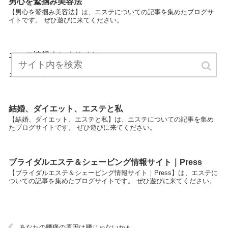
男心を鷲掴み美容法
【男心を鷲掴み美容法】は、エステについての記事を集めたブログサ
イトです。 ぜひ遊びに来てください。
エステ情報まとめサイト
【エステ情報まとめサイト】は、エステについての記事を集めたブロ
グサイトです。 ぜひ遊びに来てください。
結婚、ダイエット、エステと私
【結婚、ダイエット、エステと私】は、エステについての記事を集め
たブログサイトです。 ぜひ遊びに来てください。
ブライダルエステ＆シェービング情報サイト｜Press
【ブライダルエステ＆シェービング情報サイト｜Press】は、エステに
ついての記事を集めたブログサイトです。 ぜひ遊びに来てください。
あなたの腰痛の原因は腰じゃないかも