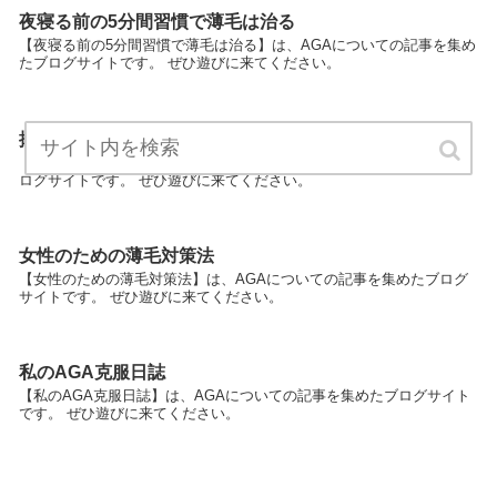
夜寝る前の5分間習慣で薄毛は治る
【夜寝る前の5分間習慣で薄毛は治る】は、AGAについての記事を集め
たブログサイトです。 ぜひ遊びに来てください。
抜け毛から始まるAGA全記録
【抜け毛から始まるAGA全記録】は、AGAについての記事を集めたブ
ログサイトです。 ぜひ遊びに来てください。
女性のための薄毛対策法
【女性のための薄毛対策法】は、AGAについての記事を集めたブログ
サイトです。 ぜひ遊びに来てください。
私のAGA克服日誌
【私のAGA克服日誌】は、AGAについての記事を集めたブログサイト
です。 ぜひ遊びに来てください。