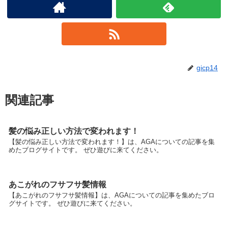
gicp14
関連記事
髪の悩み正しい方法で変われます！
【髪の悩み正しい方法で変われます！】は、AGAについての記事を集
めたブログサイトです。 ぜひ遊びに来てください。
あこがれのフサフサ髪情報
【あこがれのフサフサ髪情報】は、AGAについての記事を集めたブロ
グサイトです。 ぜひ遊びに来てください。