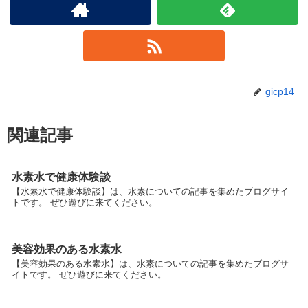
gicp14
関連記事
水素水で健康体験談
【水素水で健康体験談】は、水素についての記事を集めたブログサイ
トです。 ぜひ遊びに来てください。
美容効果のある水素水
【美容効果のある水素水】は、水素についての記事を集めたブログサ
イトです。 ぜひ遊びに来てください。