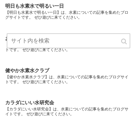
明日も水素水で明るい一日
【明日も水素水で明るい一日】は、水素についての記事を集めたブロ
グサイトです。 ぜひ遊びに来てください。
お肌美人を目指そう
【お肌美人を目指そう】は、水素についての記事を集めたブログサイ
トです。 ぜひ遊びに来てください。
健やか水素水クラブ
【健やか水素水クラブ】は、水素についての記事を集めたブログサイ
トです。 ぜひ遊びに来てください。
カラダにいい水研究会
【カラダにいい水研究会】は、水素についての記事を集めたブログサ
イトです。 ぜひ遊びに来てください。