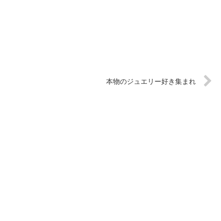
本物のジュエリー好き集まれ