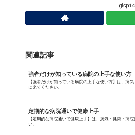
gic
関連記事
強者だけが知っている病院の上手な使い方
【強者だけが知っている病院の上手な使い方】は、病気
に来てください。
定期的な病院通いで健康上手
【定期的な病院通いで健康上手】は、病気・健康・病院
い。