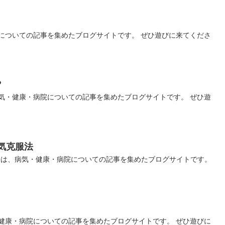
についての記事を集めたブログサイトです。 ぜひ遊びに来てくださ
？
気・健康・病院についての記事を集めたブログサイトです。 ぜひ遊
気克服法
】は、病気・健康・病院についての記事を集めたブログサイトです。
健康・病院についての記事を集めたブログサイトです。 ぜひ遊びに