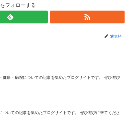
p14をフォローする
gicp14
・健康・病院についての記事を集めたブログサイトです。 ぜひ遊び
についての記事を集めたブログサイトです。 ぜひ遊びに来てくださ