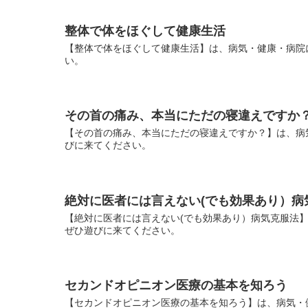
整体で体をほぐして健康生活
【整体で体をほぐして健康生活】は、病気・健康・病院
い。
その首の痛み、本当にただの寝違えですか
【その首の痛み、本当にただの寝違えですか？】は、病
びに来てください。
絶対に医者には言えない(でも効果あり）病
【絶対に医者には言えない(でも効果あり）病気克服法
ぜひ遊びに来てください。
セカンドオピニオン医療の基本を知ろう
【セカンドオピニオン医療の基本を知ろう】は、病気・