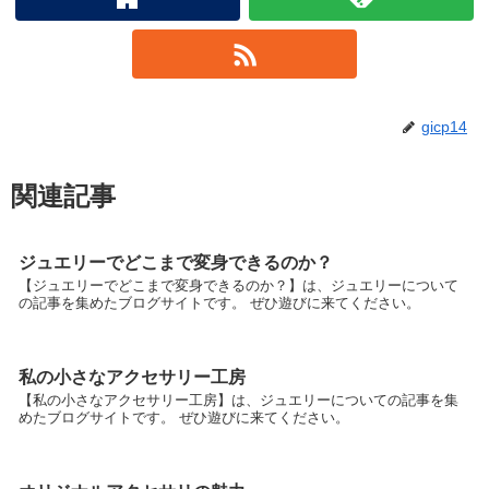
gicp14
関連記事
ジュエリーでどこまで変身できるのか？
【ジュエリーでどこまで変身できるのか？】は、ジュエリーについて
の記事を集めたブログサイトです。 ぜひ遊びに来てください。
私の小さなアクセサリー工房
【私の小さなアクセサリー工房】は、ジュエリーについての記事を集
めたブログサイトです。 ぜひ遊びに来てください。