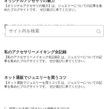
オリジナルアクセサリの魅力
【オリジナルアクセサリの魅力】は、ジュエリーについての記事を集
めたブログサイトです。 ぜひ遊びに来てください。
安っぽくならないオリジナルアクセサリー
【安っぽくならないオリジナルアクセサリー】は、ジュエリーについ
ての記事を集めたブログサイトです。 ぜひ遊びに来てください。
私のアクセサリーメイキング全記録
【私のアクセサリーメイキング全記録】は、ジュエリーについての記
事を集めたブログサイトです。 ぜひ遊びに来てください。
ネット通販でジュエリーを買うコツ
【ネット通販でジュエリーを買うコツ】は、ジュエリーについての記
事を集めたブログサイトです。 ぜひ遊びに来てください。
病気になる前に読まないと後悔するブログ