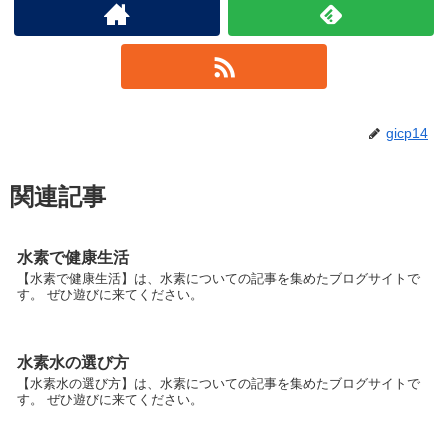
gicp14
関連記事
水素で健康生活
【水素で健康生活】は、水素についての記事を集めたブログサイトで
す。 ぜひ遊びに来てください。
水素水の選び方
【水素水の選び方】は、水素についての記事を集めたブログサイトで
す。 ぜひ遊びに来てください。