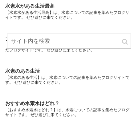
水素水がある生活最高
【水素水がある生活最高】は、水素についての記事を集めたブログサ
イトです。 ぜひ遊びに来てください。
アンチエイジングに効く水素とは
【アンチエイジングに効く水素とは】は、水素についての記事を集め
たブログサイトです。 ぜひ遊びに来てください。
水素のある生活
【水素のある生活】は、水素についての記事を集めたブログサイトで
す。 ぜひ遊びに来てください。
おすすめ水素水はどれ？
【おすすめ水素水はどれ？】は、水素についての記事を集めたブログ
サイトです。 ぜひ遊びに来てください。