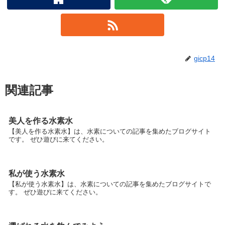
gicp14
関連記事
美人を作る水素水
【美人を作る水素水】は、水素についての記事を集めたブログサイト
です。 ぜひ遊びに来てください。
私が使う水素水
【私が使う水素水】は、水素についての記事を集めたブログサイトで
す。 ぜひ遊びに来てください。