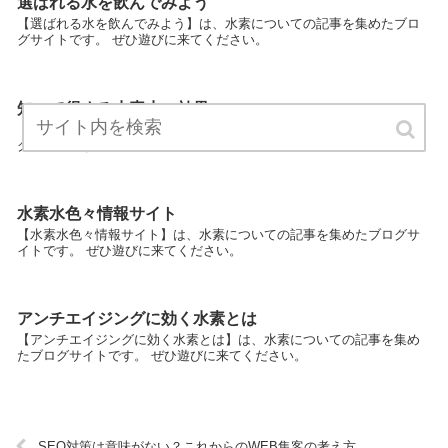
選ばれる水を飲んでみよう
【選ばれる水を飲んでみよう】は、水素についての記事を集めたブロ
グサイトです。 ぜひ遊びに来てください。
知って得する水素水の効果
【知って得する水素水の効果】は、水素についての記事を集めたブロ
グサイトです。 ぜひ遊びに来てください。
水素水色々情報サイト
【水素水色々情報サイト】は、水素についての記事を集めたブログサ
イトです。 ぜひ遊びに来てください。
アンチエイジングに効く水素とは
【アンチエイジングに効く水素とは】は、水素についての記事を集め
たブログサイトです。 ぜひ遊びに来てください。
SEO対策は意味がない？これからのWEB集客の考え方