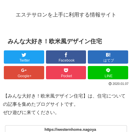
エステサロンを上手に利用する情報サイト
みんな大好き！欧米風デザイン住宅
Twitter
Facebook
はてブ
Google+
Pocket
LINE
2020.01.07
【みんな大好き！欧米風デザイン住宅】は、住宅について
の記事を集めたブログサイトです。
ぜひ遊びに来てください。
https://westernhome.nagoya