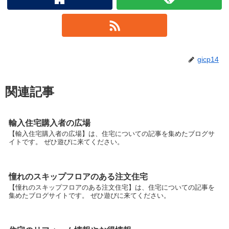
gicp14
関連記事
輸入住宅購入者の広場
【輸入住宅購入者の広場】は、住宅についての記事を集めたブログサ
イトです。 ぜひ遊びに来てください。
憧れのスキップフロアのある注文住宅
【憧れのスキップフロアのある注文住宅】は、住宅についての記事を
集めたブログサイトです。 ぜひ遊びに来てください。