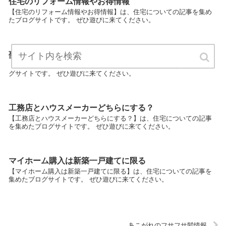
住宅のリフォーム情報やお得情報
【住宅のリフォーム情報やお得情報】は、住宅についての記事を集め
たブログサイトです。 ぜひ遊びに来てください。
夢の１軒家購入情報サイト
【夢の１軒家購入情報サイト】は、住宅についての記事を集めたブロ
グサイトです。 ぜひ遊びに来てください。
工務店とハウスメーカーどちらにする？
【工務店とハウスメーカーどちらにする？】は、住宅についての記事
を集めたブログサイトです。 ぜひ遊びに来てください。
マイホーム購入は新築一戸建てに限る
【マイホーム購入は新築一戸建てに限る】は、住宅についての記事を
集めたブログサイトです。 ぜひ遊びに来てください。
あこがれのフサフサ髪情報