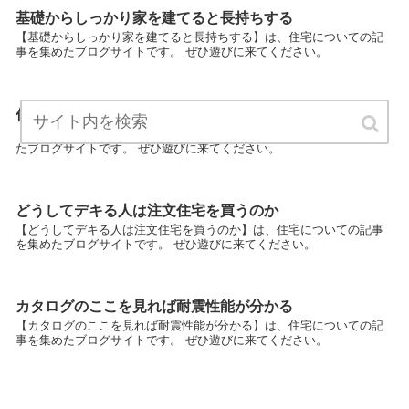
基礎からしっかり家を建てると長持ちする
【基礎からしっかり家を建てると長持ちする】は、住宅についての記
事を集めたブログサイトです。 ぜひ遊びに来てください。
住まいマニアの住宅独り言ブログ
【住まいマニアの住宅独り言ブログ】は、住宅についての記事を集め
たブログサイトです。 ぜひ遊びに来てください。
どうしてデキる人は注文住宅を買うのか
【どうしてデキる人は注文住宅を買うのか】は、住宅についての記事
を集めたブログサイトです。 ぜひ遊びに来てください。
カタログのここを見れば耐震性能が分かる
【カタログのここを見れば耐震性能が分かる】は、住宅についての記
事を集めたブログサイトです。 ぜひ遊びに来てください。