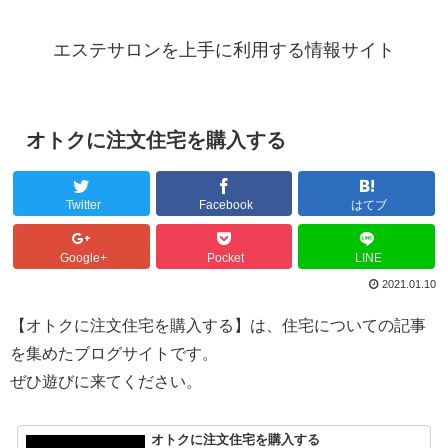
エステサロンを上手に利用する情報サイト
オトクに注文住宅を購入する
Twitter
Facebook
はてブ
Google+
Pocket
LINE
2021.01.10
【オトクに注文住宅を購入する】は、住宅についての記事
を集めたブログサイトです。
ぜひ遊びに来てください。
オトクに注文住宅を購入する