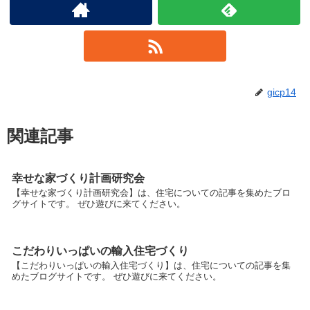
gicp14
関連記事
幸せな家づくり計画研究会
【幸せな家づくり計画研究会】は、住宅についての記事を集めたブロ
グサイトです。 ぜひ遊びに来てください。
こだわりいっぱいの輸入住宅づくり
【こだわりいっぱいの輸入住宅づくり】は、住宅についての記事を集
めたブログサイトです。 ぜひ遊びに来てください。