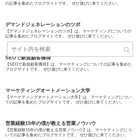
の記事を集めたブログサイトです。 ぜひ遊びに来てください。
デマンドジェネレーションのツボ
【デマンドジェネレーションのツボ】は、マーケティングについての
記事を集めたブログサイトです。 ぜひ遊びに来てください。
SEOで新規顧客獲得
【SEOで新規顧客獲得】は、マーケティングについての記事を集めた
ブログサイトです。 ぜひ遊びに来てください。
マーケティングオートメーション大学
【マーケティングオートメーション大学】は、マーケティングについ
ての記事を集めたブログサイトです。 ぜひ遊びに来てください。
営業経験15年の僕が教える営業ノウハウ
【営業経験15年の僕が教える営業ノウハウ】は、マーケティングにつ
いての記事を集めたブログサイトです。 ぜひ遊びに来てください。