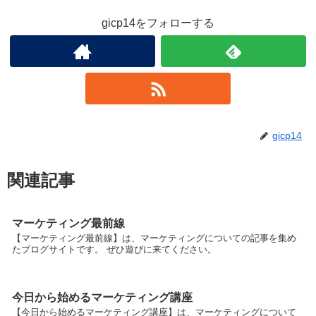
gicp14をフォローする
gicp14
関連記事
マーケティング最前線
【マーケティング最前線】は、マーケティングについての記事を集め
たブログサイトです。 ぜひ遊びに来てください。
今日から始めるマーケティング講座
【今日から始めるマーケティング講座】は、マーケティングについて