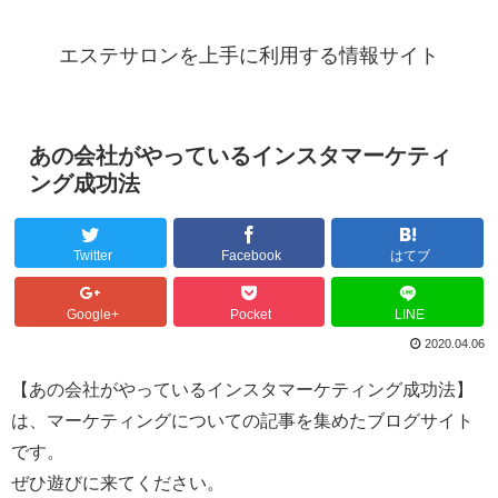
エステサロンを上手に利用する情報サイト
あの会社がやっているインスタマーケティ
ング成功法
Twitter
Facebook
はてブ
Google+
Pocket
LINE
2020.04.06
【あの会社がやっているインスタマーケティング成功法】
は、マーケティングについての記事を集めたブログサイト
です。
ぜひ遊びに来てください。