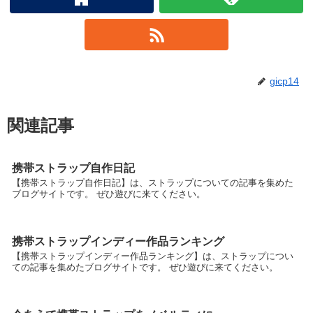
gicp14
関連記事
携帯ストラップ自作日記
【携帯ストラップ自作日記】は、ストラップについての記事を集めた
ブログサイトです。 ぜひ遊びに来てください。
携帯ストラップインディー作品ランキング
【携帯ストラップインディー作品ランキング】は、ストラップについ
ての記事を集めたブログサイトです。 ぜひ遊びに来てください。