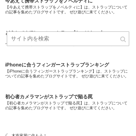
今あえて携帯ストラップをノベルティに
【今あえて携帯ストラップをノベルティに】は、ストラップについて
の記事を集めたブログサイトです。 ぜひ遊びに来てください。
どうしてもiPhoneにストラップをつけたい人へ
【どうしてもiPhoneにストラップをつけたい人へ】は、ストラップに
ついての記事を集めたブログサイトです。 ぜひ遊びに来てください。
iPhoneに合うフィンガーストラップランキング
【iPhoneに合うフィンガーストラップランキング】は、ストラップに
ついての記事を集めたブログサイトです。 ぜひ遊びに来てください。
初心者カメラマンがストラップで陥る罠
【初心者カメラマンがストラップで陥る罠】は、ストラップについて
の記事を集めたブログサイトです。 ぜひ遊びに来てください。
木造家屋に住もう！