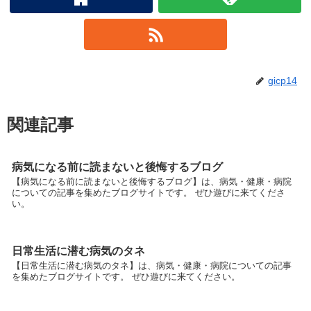
gicp14
関連記事
病気になる前に読まないと後悔するブログ
【病気になる前に読まないと後悔するブログ】は、病気・健康・病院
についての記事を集めたブログサイトです。 ぜひ遊びに来てくださ
い。
日常生活に潜む病気のタネ
【日常生活に潜む病気のタネ】は、病気・健康・病院についての記事
を集めたブログサイトです。 ぜひ遊びに来てください。