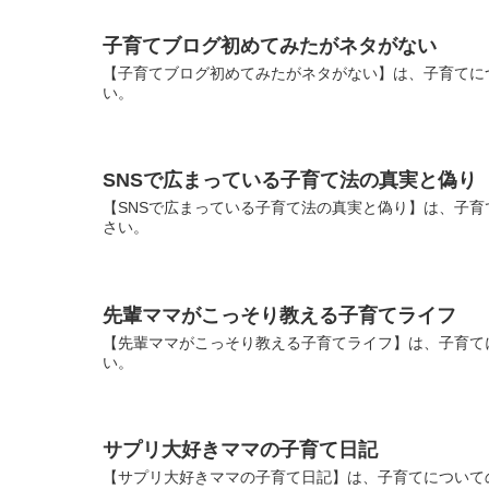
子育てブログ初めてみたがネタがない
【子育てブログ初めてみたがネタがない】は、子育てに
い。
SNSで広まっている子育て法の真実と偽り
【SNSで広まっている子育て法の真実と偽り】は、子育
さい。
先輩ママがこっそり教える子育てライフ
【先輩ママがこっそり教える子育てライフ】は、子育て
い。
サプリ大好きママの子育て日記
【サプリ大好きママの子育て日記】は、子育てについて