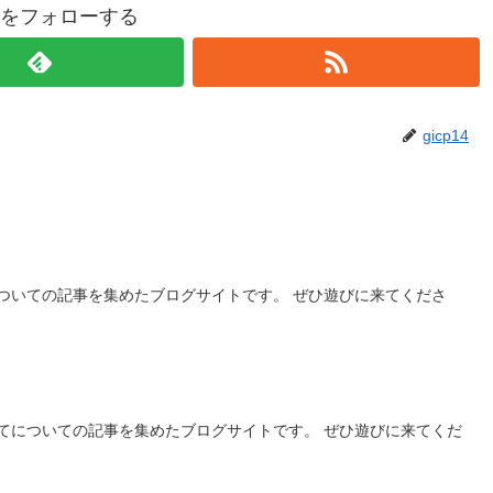
p14をフォローする
gicp14
ついての記事を集めたブログサイトです。 ぜひ遊びに来てくださ
てについての記事を集めたブログサイトです。 ぜひ遊びに来てくだ