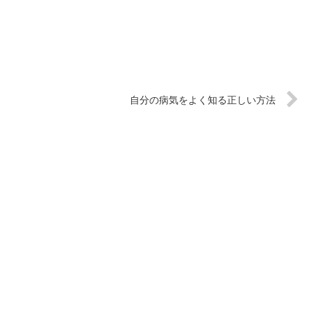
自分の病気をよく知る正しい方法