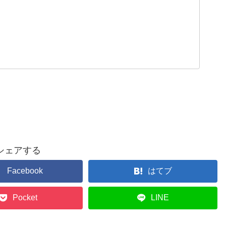
シェアする
Facebook
はてブ
Pocket
LINE