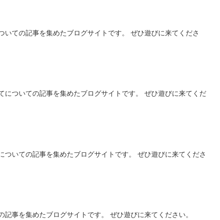
ついての記事を集めたブログサイトです。 ぜひ遊びに来てくださ
てについての記事を集めたブログサイトです。 ぜひ遊びに来てくだ
についての記事を集めたブログサイトです。 ぜひ遊びに来てくださ
の記事を集めたブログサイトです。 ぜひ遊びに来てください。