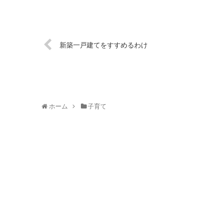
新築一戸建てをすすめるわけ
ホーム
子育て