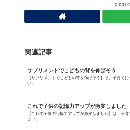
gic
関連記事
サプリメントでこどもの背を伸ばそう
【サプリメントでこどもの背を伸ばそう】は、子育てに
い。
これで子供の記憶力アップが激変しました
【これで子供の記憶力アップが激変しました】は、子育
さい。