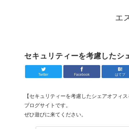
エ
セキュリティーを考慮したシ
Twitter
Facebook
はてブ
【セキュリティーを考慮したシェアオフィス
ブログサイトです。
ぜひ遊びに来てください。