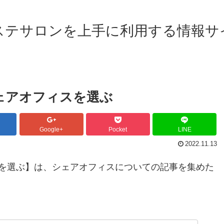
ステサロンを上手に利用する情報サ
ェアオフィスを選ぶ
Google+
Pocket
LINE
2022.11.13
を選ぶ】は、シェアオフィスについての記事を集めた