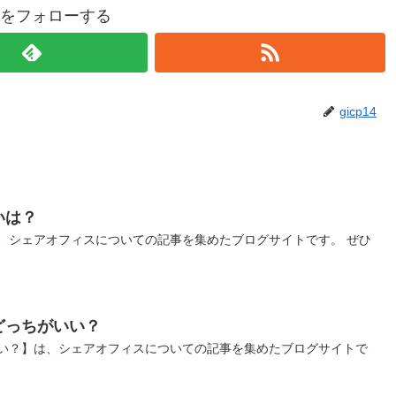
p14をフォローする
gicp14
いは？
、シェアオフィスについての記事を集めたブログサイトです。 ぜひ
どっちがいい？
い？】は、シェアオフィスについての記事を集めたブログサイトで