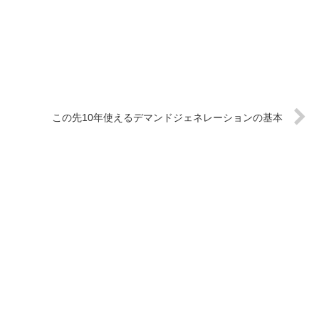
この先10年使えるデマンドジェネレーションの基本