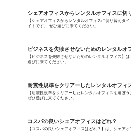
シェアオフィスからレンタルオフィスに切
【シェアオフィスからレンタルオフィスに切り替えタイ
イトです。 ぜひ遊びに来てください。
ビジネスを失敗させないためのレンタルオ
【ビジネスを失敗させないためのレンタルオフィス】は
遊びに来てください。
耐震性規準をクリアーしたレンタルオフィ
【耐震性規準をクリアーしたレンタルオフィスを選ぼう
ぜひ遊びに来てください。
コスパの良いシェアオフィスはどれ？
【コスパの良いシェアオフィスはどれ？】は、シェアオ