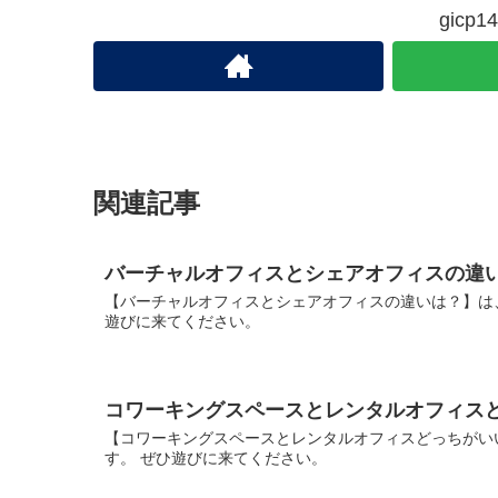
gic
関連記事
バーチャルオフィスとシェアオフィスの違
【バーチャルオフィスとシェアオフィスの違いは？】は
遊びに来てください。
コワーキングスペースとレンタルオフィス
【コワーキングスペースとレンタルオフィスどっちがい
す。 ぜひ遊びに来てください。