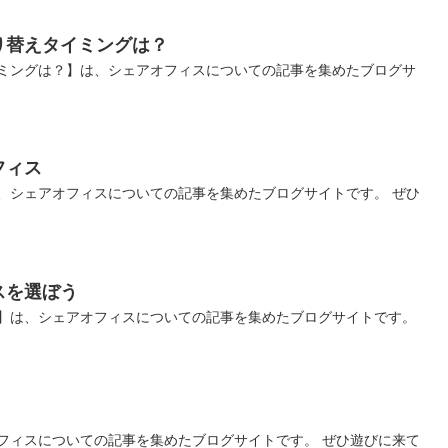
り替えタイミングは？
ミングは？】は、シェアオフィスについての記事を集めたブログサ
フィス
、シェアオフィスについての記事を集めたブログサイトです。 ぜひ
スを選ぼう
】は、シェアオフィスについての記事を集めたブログサイトです。
フィスについての記事を集めたブログサイトです。 ぜひ遊びに来て