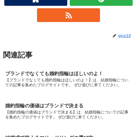
gicp14
関連記事
ブランドでなくても婚約指輪はほしいのよ！
【ブランドでなくても婚約指輪はほしいのよ！】は、結婚指輪につい
ての記事を集めたブログサイトです。 ぜひ遊びに来てください。
婚約指輪の価値はブランドで決まる
【婚約指輪の価値はブランドで決まる】は、結婚指輪についての記事
を集めたブログサイトです。 ぜひ遊びに来てください。