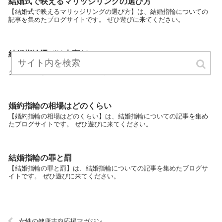
結婚式で映えるマリッジリングの選び方
【結婚式で映えるマリッジリングの選び方】は、結婚指輪についての
記事を集めたブログサイトです。 ぜひ遊びに来てください。
結婚指輪選びは大変だ
【結婚指輪選びは大変だ】は、結婚指輪についての記事を集めたブロ
グサイトです。 ぜひ遊びに来てください。
婚約指輪の相場はどのくらい
【婚約指輪の相場はどのくらい】は、結婚指輪についての記事を集め
たブログサイトです。 ぜひ遊びに来てください。
結婚指輪の罪と罰
【結婚指輪の罪と罰】は、結婚指輪についての記事を集めたブログサ
イトです。 ぜひ遊びに来てください。
女性の健康志向応援マガジン